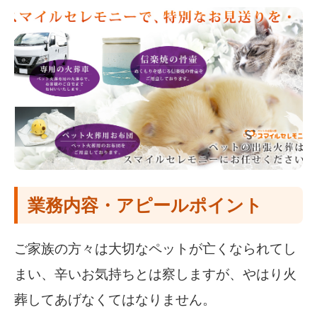
業務内容・アピールポイント
ご家族の方々は大切なペットが亡くなられてし
まい、辛いお気持ちとは察しますが、やはり火
葬してあげなくてはなりません。