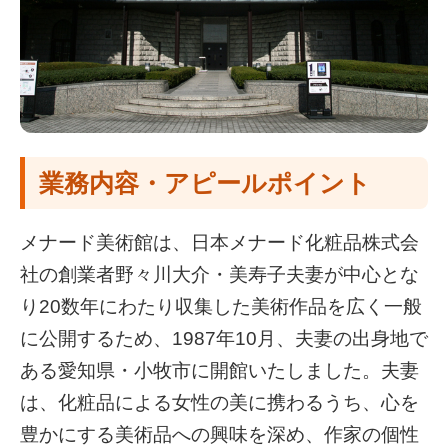
業務内容・アピールポイント
メナード美術館は、日本メナード化粧品株式会
社の創業者野々川大介・美寿子夫妻が中心とな
り20数年にわたり収集した美術作品を広く一般
に公開するため、1987年10月、夫妻の出身地で
ある愛知県・小牧市に開館いたしました。夫妻
は、化粧品による女性の美に携わるうち、心を
豊かにする美術品への興味を深め、作家の個性