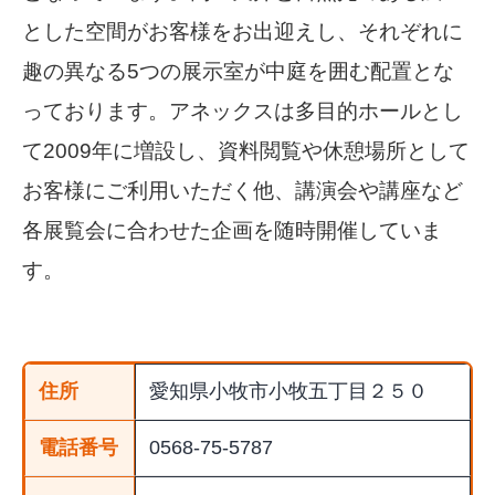
とした空間がお客様をお出迎えし、それぞれに
趣の異なる5つの展示室が中庭を囲む配置とな
っております。アネックスは多目的ホールとし
て2009年に増設し、資料閲覧や休憩場所として
お客様にご利用いただく他、講演会や講座など
各展覧会に合わせた企画を随時開催していま
す。
住所
愛知県小牧市小牧五丁目２５０
電話番号
0568-75-5787